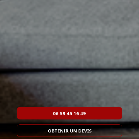
06 59 45 16 49
OBTENIR UN DEVIS