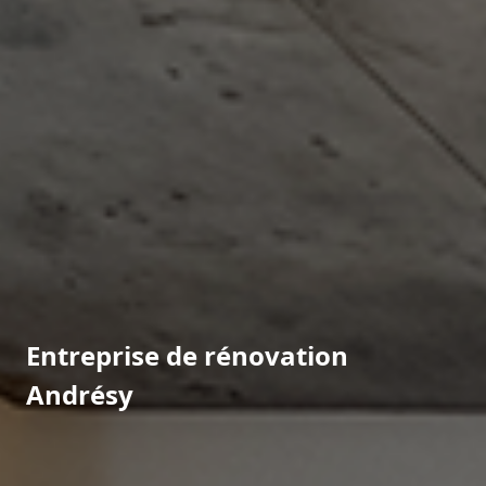
Entreprise de rénovation
Andrésy