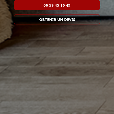
06 59 45 16 49
OBTENIR UN DEVIS