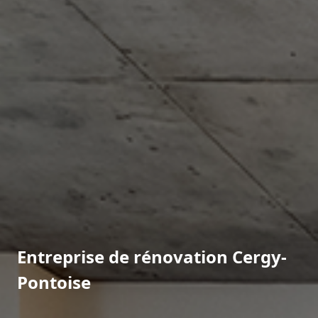
Entreprise de rénovation Cergy-
Pontoise