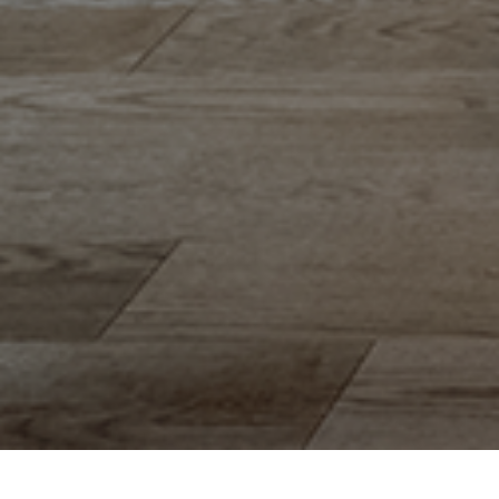
Entreprise de rénovation Cergy-