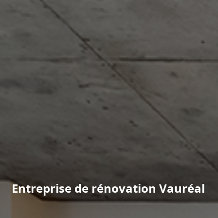
Entreprise de rénovation Vauréal