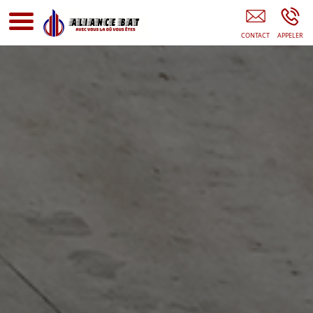
Entreprise De Rénovation ARGENTEUIL