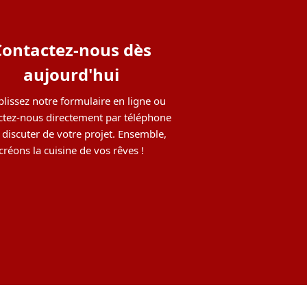
Contactez-nous dès
aujourd'hui
lissez notre formulaire en ligne ou
ctez-nous directement par téléphone
 discuter de votre projet. Ensemble,
créons la cuisine de vos rêves !