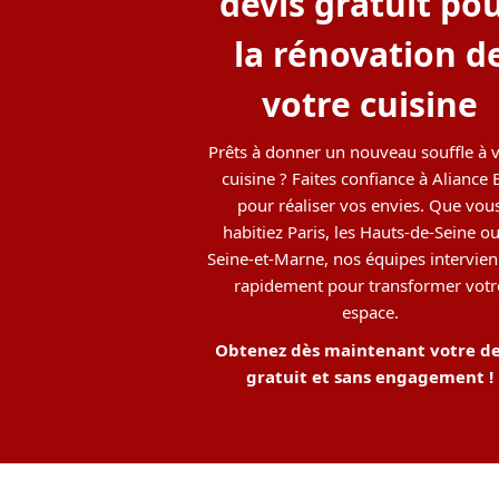
devis gratuit po
la rénovation d
votre cuisine
Prêts à donner un nouveau souffle à 
cuisine ? Faites confiance à Aliance 
pour réaliser vos envies. Que vou
habitiez Paris, les Hauts-de-Seine ou
Seine-et-Marne, nos équipes intervie
rapidement pour transformer votr
espace.
Obtenez dès maintenant votre de
gratuit et sans engagement !