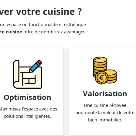
er votre cuisine ?
 un espace où fonctionnalité et esthétique
de cuisine
offre de nombreux avantages :
Valorisation
Optimisation
Une cuisine rénovée
Maximisez l'espace avec des
augmente la valeur de votre
solutions intelligentes.
bien immobilier.