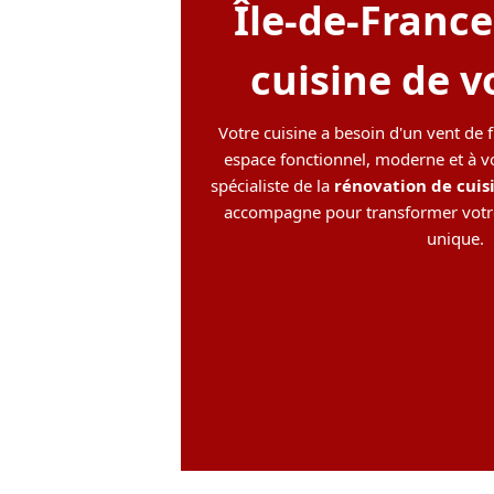
Île-de-France 
cuisine de vo
Votre cuisine a besoin d'un vent de 
espace fonctionnel, moderne et à v
spécialiste de la
rénovation de cuis
accompagne pour transformer votre 
unique.