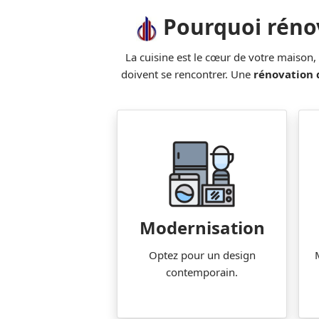
Pourquoi rénov
La cuisine est le cœur de votre maison,
doivent se rencontrer. Une
rénovation 
Modernisation
Optez pour un design
contemporain.