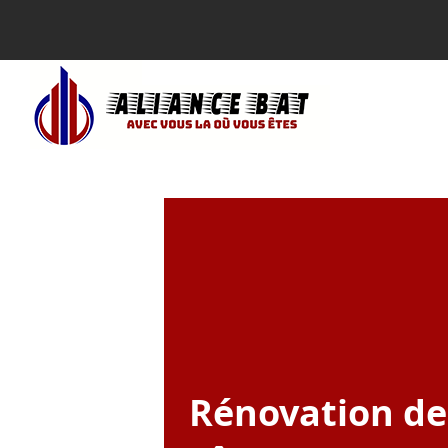
Rénovation de