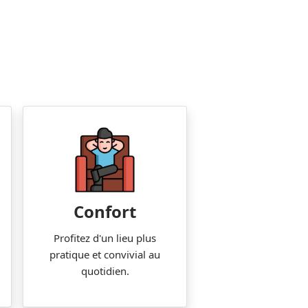
Confort
Profitez d'un lieu plus
pratique et convivial au
quotidien.