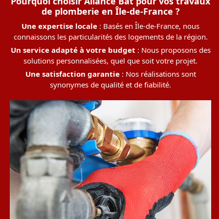
Pourquoi choisir Aliance Bat pour vos travaux
de plomberie en Île-de-France ?
Une expertise locale
: Basés en Île-de-France, nous
connaissons les particularités des logements de la région.
Un service adapté à votre budget
: Nous proposons des
solutions personnalisées, quel que soit votre projet.
Une satisfaction garantie
: Nos réalisations sont
synonymes de qualité et de fiabilité.