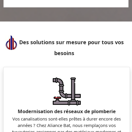
Des solutions sur mesure pour tous vos
besoins
Modernisation des réseaux de plomberie
Vos canalisations sont-elles prêtes à durer encore des
années ? Chez Aliance Bat, nous remplaçons vos
tuyauteries anciennes par des matériaux modernes et