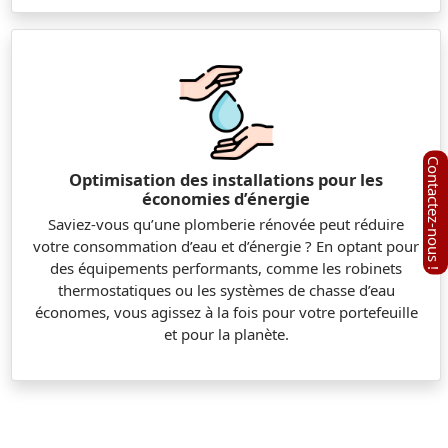
Optimisation des installations pour les
économies d’énergie
Saviez-vous qu’une plomberie rénovée peut réduire
votre consommation d’eau et d’énergie ? En optant pour
des équipements performants, comme les robinets
thermostatiques ou les systèmes de chasse d’eau
économes, vous agissez à la fois pour votre portefeuille
et pour la planète.