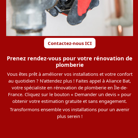
Contactez-nous ICI
Prenez rendez-vous pour votre rénovation de
plomberie
Vous êtes prêt à améliorer vos installations et votre confort
au quotidien ? N’attendez plus ! Faites appel à Aliance Bat,
votre spécialiste en rénovation de plomberie en Île-de-
France. Cliquez sur le bouton « Demander un devis » pour
obtenir votre estimation gratuite et sans engagement.
Transformons ensemble vos installations pour un avenir
plus serein !