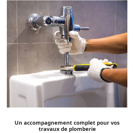
Un accompagnement complet pour vos
travaux de plomberie