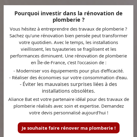
Pourquoi investir dans la rénovation de
plomberie ?
Vous hésitez à entreprendre des travaux de plomberie ?
Sachez qu'une rénovation bien pensée peut transformer
votre quotidien. Avec le temps, les installations
vieillissent, les tuyauteries se fragilisent et les
performances diminuent. Une rénovation de plomberie
en Île-de-France, c’est l’occasion de :
- Moderniser vos équipements pour plus d'efficacité.
- Réaliser des économies sur votre consommation d'eau.
- Éviter les mauvaises surprises liées à des
installations obsolètes.
Aliance Bat est votre partenaire idéal pour des travaux de
plomberie réalisés avec soin et expertise. Demandez
votre devis personnalisé aujourd’hui !
Je souhaite faire rénover ma plomberie !