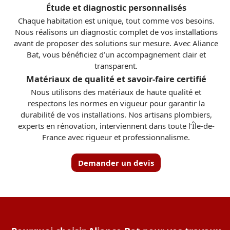
Étude et diagnostic personnalisés
Chaque habitation est unique, tout comme vos besoins.
Nous réalisons un diagnostic complet de vos installations
avant de proposer des solutions sur mesure. Avec Aliance
Bat, vous bénéficiez d’un accompagnement clair et
transparent.
Matériaux de qualité et savoir-faire certifié
Nous utilisons des matériaux de haute qualité et
respectons les normes en vigueur pour garantir la
durabilité de vos installations. Nos artisans plombiers,
experts en rénovation, interviennent dans toute l’Île-de-
France avec rigueur et professionnalisme.
Demander un devis