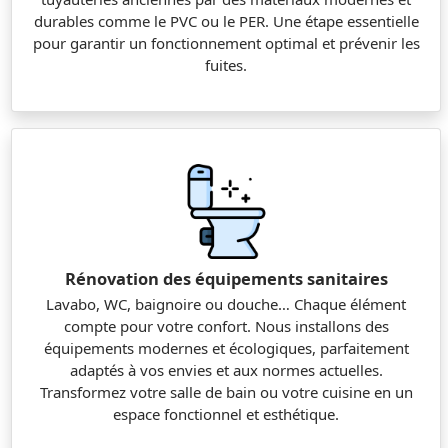
durables comme le PVC ou le PER. Une étape essentielle
pour garantir un fonctionnement optimal et prévenir les
fuites.
Rénovation des équipements sanitaires
Lavabo, WC, baignoire ou douche… Chaque élément
compte pour votre confort. Nous installons des
équipements modernes et écologiques, parfaitement
adaptés à vos envies et aux normes actuelles.
Transformez votre salle de bain ou votre cuisine en un
espace fonctionnel et esthétique.